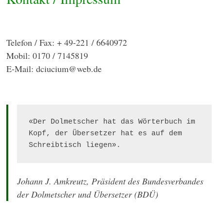
Telefon / Fax: + 49-221 / 6640972
Mobil: 0170 / 7145819
E-Mail: dciucium@web.de
«Der Dolmetscher hat das Wörterbuch im 
Kopf, der Übersetzer hat es auf dem 
Schreibtisch liegen». 
Johann J. Amkreutz, Präsident des Bundesverbandes
der Dolmetscher und Übersetzer (BDÜ)