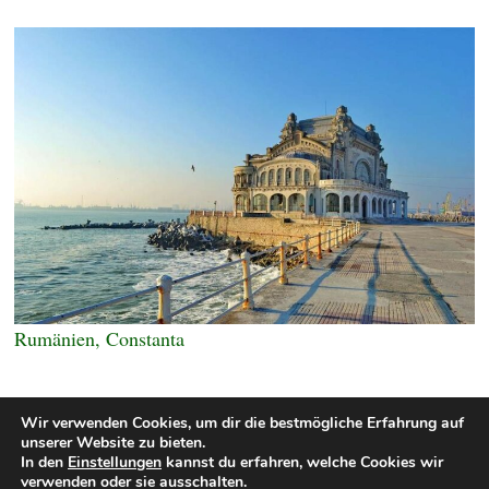
Rumänien, Constanta
Wir verwenden Cookies, um dir die bestmögliche Erfahrung auf
unserer Website zu bieten.
In den
Einstellungen
kannst du erfahren, welche Cookies wir
verwenden oder sie ausschalten.